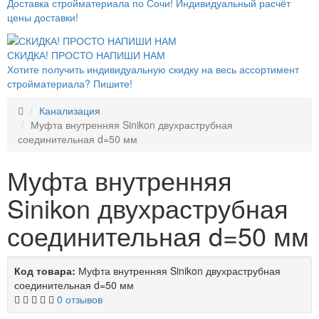
Доставка стройматериала по Сочи! Индивидуальный расчёт
цены доставки!
СКИДКА! ПРОСТО НАПИШИ НАМ
Хотите получить индивидуальную скидку на весь ассортимент
стройматериала? Пишите!
Канализация
Муфта внутренняя Sinikon двухраструбная
соединительная d=50 мм
Муфта внутренняя
Sinikon двухраструбная
соединительная d=50 мм
Код товара:
Муфта внутренняя Sinikon двухраструбная
соединительная d=50 мм
0 отзывов