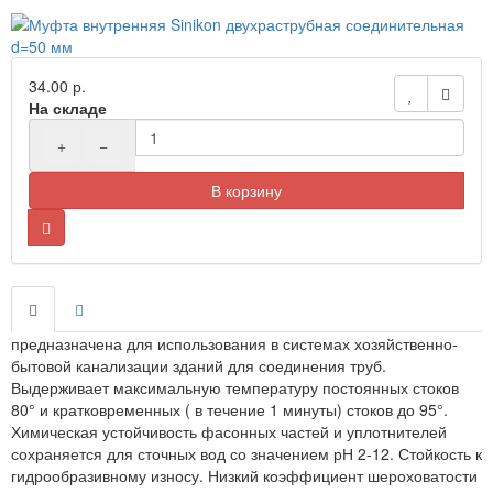
34.00 р.
На складе
+
−
В корзину
предназначена для использования в системах хозяйственно-
бытовой канализации зданий для соединения труб.
Выдерживает максимальную температуру постоянных стоков
80° и кратковременных ( в течение 1 минуты) стоков до 95°.
Химическая устойчивость фасонных частей и уплотнителей
сохраняется для сточных вод со значением рН 2-12. Стойкость к
гидрообразивному износу. Низкий коэффициент шероховатости