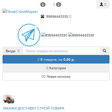
0
0
89694443330
Везде
0
товаров,
на
0.00 р.
Категории
Левая колонка
ЗАКАЖИ ДОСТАВКУ СТРОЙ-ТОВАРА