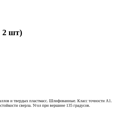
 2 шт)
таллов и твердых пластмасс. Шлифованные. Класс точности А1.
стойкости сверла. Угол при вершине 135 градусов.