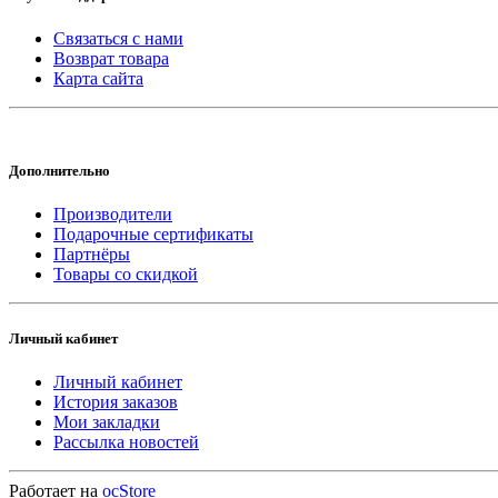
Связаться с нами
Возврат товара
Карта сайта
Дополнительно
Производители
Подарочные сертификаты
Партнёры
Товары со скидкой
Личный кабинет
Личный кабинет
История заказов
Мои закладки
Рассылка новостей
Работает на
ocStore