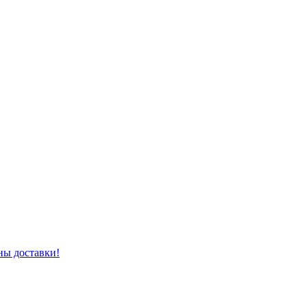
ны доставки!