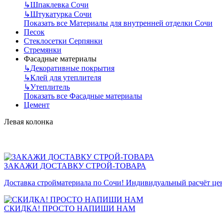
↳
Шпаклевка Сочи
↳
Штукатурка Сочи
Показать все Материалы для внутренней отделки Сочи
Песок
Стеклосетки Серпянки
Стремянки
Фасадные материалы
↳
Декоративные покрытия
↳
Клей для утеплителя
↳
Утеплитель
Показать все Фасадные материалы
Цемент
Левая колонка
ЗАКАЖИ ДОСТАВКУ СТРОЙ-ТОВАРА
Доставка стройматериала по Сочи! Индивидуальный расчёт це
СКИДКА! ПРОСТО НАПИШИ НАМ