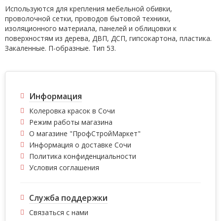
Используются для крепления мебельной обивки,
проволочной сетки, проводов бытовой техники,
изоляционного материала, панелей и облицовки к
поверхностям из дерева, ДВП, ДСП, гипсокартона, пластика.
Закаленные. П-образные. Тип 53.
Информация
Колеровка красок в Сочи
Режим работы магазина
О магазине "ПрофСтройМаркет"
Информация о доставке Сочи
Политика конфиденциальности
Условия соглашения
Служба поддержки
Связаться с нами