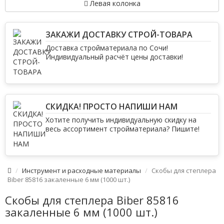
Левая колонка
ЗАКАЖИ ДОСТАВКУ СТРОЙ-ТОВАРА
Доставка стройматериала по Сочи!
Индивидуальный расчёт цены доставки!
СКИДКА! ПРОСТО НАПИШИ НАМ
Хотите получить индивидуальную скидку на
весь ассортимент стройматериала? Пишите!
Инструмент и расходные материалы
Скобы для степлера
Biber 85816 закаленные 6 мм (1000 шт.)
Скобы для степлера Biber 85816
закаленные 6 мм (1000 шт.)