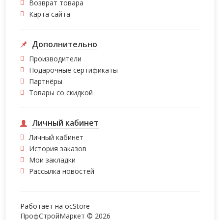
Возврат товара
Карта сайта
Дополнительно
Производители
Подарочные сертификаты
Партнёры
Товары со скидкой
Личный кабинет
Личный кабинет
История заказов
Мои закладки
Рассылка новостей
Работает на
ocStore
ПрофСтройМаркет © 2026