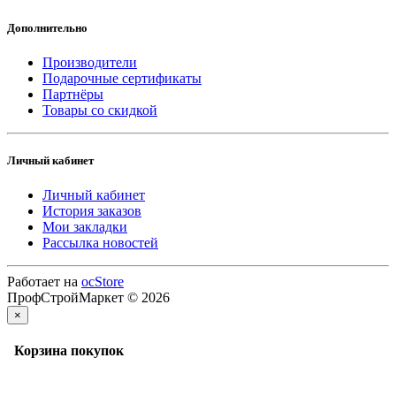
Дополнительно
Производители
Подарочные сертификаты
Партнёры
Товары со скидкой
Личный кабинет
Личный кабинет
История заказов
Мои закладки
Рассылка новостей
Работает на
ocStore
ПрофСтройМаркет © 2026
×
Корзина покупок