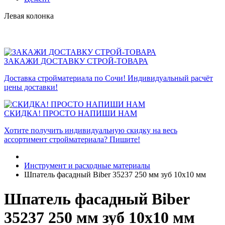
Левая колонка
ЗАКАЖИ ДОСТАВКУ СТРОЙ-ТОВАРА
Доставка стройматериала по Сочи! Индивидуальный расчёт
цены доставки!
СКИДКА! ПРОСТО НАПИШИ НАМ
Хотите получить индивидуальную скидку на весь
ассортимент стройматериала? Пишите!
Инструмент и расходные материалы
Шпатель фасадный Biber 35237 250 мм зуб 10х10 мм
Шпатель фасадный Biber
35237 250 мм зуб 10х10 мм