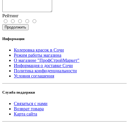
Рейтинг
Продолжить
Информация
Колеровка красок в Сочи
Режим работы магазина
О магазине "ПрофСтройМаркет"
Информация о доставке Сочи
Политика конфиденциальности
Условия соглашения
Служба поддержки
Связаться с нами
Возврат товара
Карта сайта