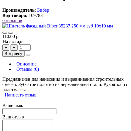
Производитель:
Бибер
Код товара:
169788
0 отзывов
110.00 р.
На складе
+
−
В корзину
Описание
Отзывы (0)
Предназначен для нанесения и выравнивания строительных
смесей. Зубчатое полотно из нержавеющей стали. Рукоятка из
пластмассы.
Написать отзыв
Ваше имя:
Ваш отзыв