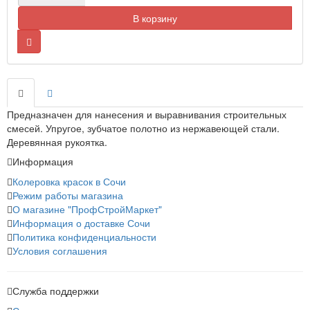
В корзину
Предназначен для нанесения и выравнивания строительных
смесей. Упругое, зубчатое полотно из нержавеющей стали.
Деревянная рукоятка.
Информация
Колеровка красок в Сочи
Режим работы магазина
О магазине "ПрофСтройМаркет"
Информация о доставке Сочи
Политика конфиденциальности
Условия соглашения
Служба поддержки