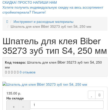
СКИДКА! ПРОСТО НАПИШИ НАМ
Хотите получить индивидуальную скидку на весь ассортимент
стройматериала? Пишите!
Инструмент и расходные материалы
Шпатель для клея Biber 35273 зуб тип S4, 250 мм
Шпатель для клея Biber
35273 зуб тип S4, 250 мм
Код товара:
Шпатель для клея Biber 35273 зуб тип S4, 250
мм
0 отзывов
135.00 р.
На складе
+
−