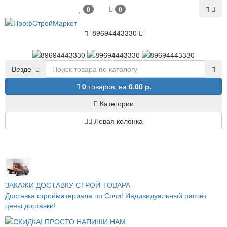
0
0
89694443330
Везде
0
товаров,
на
0.00 р.
Категории
Левая колонка
ЗАКАЖИ ДОСТАВКУ СТРОЙ-ТОВАРА
Доставка стройматериала по Сочи! Индивидуальный расчёт
цены доставки!