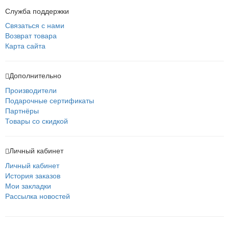
Служба поддержки
Связаться с нами
Возврат товара
Карта сайта
Дополнительно
Производители
Подарочные сертификаты
Партнёры
Товары со скидкой
Личный кабинет
Личный кабинет
История заказов
Мои закладки
Рассылка новостей