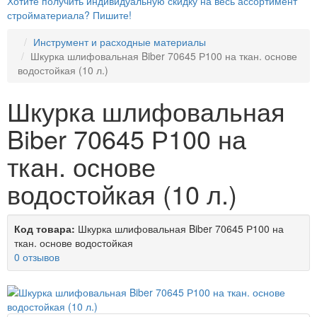
Хотите получить индивидуальную скидку на весь ассортимент
стройматериала? Пишите!
Инструмент и расходные материалы
Шкурка шлифовальная Biber 70645 Р100 на ткан. основе
водостойкая (10 л.)
Шкурка шлифовальная
Biber 70645 Р100 на
ткан. основе
водостойкая (10 л.)
Код товара:
Шкурка шлифовальная Biber 70645 Р100 на
ткан. основе водостойкая
0 отзывов