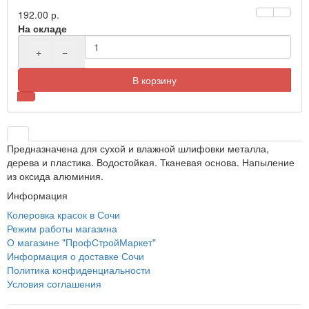
192.00 р.
На складе
+
−
В корзину
Предназначена для сухой и влажной шлифовки металла,
дерева и пластика. Водостойкая. Тканевая основа. Напыление
из оксида алюминия.
Информация
Колеровка красок в Сочи
Режим работы магазина
О магазине "ПрофСтройМаркет"
Информация о доставке Сочи
Политика конфиденциальности
Условия соглашения