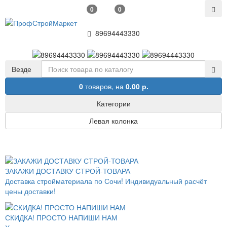
0
0
89694443330
Везде
0
товаров,
на
0.00 р.
Категории
Левая колонка
ЗАКАЖИ ДОСТАВКУ СТРОЙ-ТОВАРА
Доставка стройматериала по Сочи! Индивидуальный расчёт
цены доставки!
СКИДКА! ПРОСТО НАПИШИ НАМ