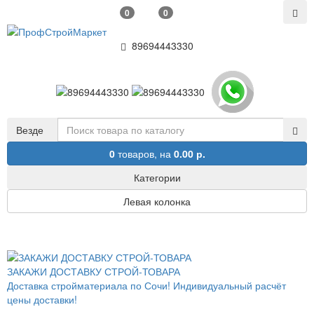
0
0
89694443330
Везде
0
товаров,
на
0.00 р.
Категории
Левая колонка
ЗАКАЖИ ДОСТАВКУ СТРОЙ-ТОВАРА
Доставка стройматериала по Сочи! Индивидуальный расчёт
цены доставки!