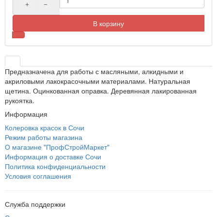
+
−
В корзину
Предназначена для работы с масляными, алкидными и
акриловыми лакокрасочными материалами. Натуральная
щетина. Оцинкованная оправка. Деревянная лакированная
рукоятка.
Информация
Колеровка красок в Сочи
Режим работы магазина
О магазине "ПрофСтройМаркет"
Информация о доставке Сочи
Политика конфиденциальности
Условия соглашения
Служба поддержки