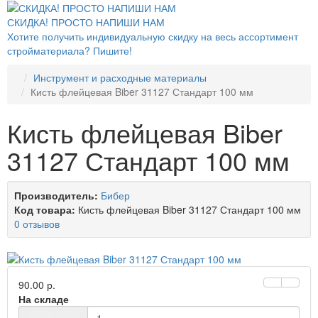
СКИДКА! ПРОСТО НАПИШИ НАМ
Хотите получить индивидуальную скидку на весь ассортимент
стройматериала? Пишите!
Инструмент и расходные материалы
Кисть флейцевая Biber 31127 Стандарт 100 мм
Кисть флейцевая Biber
31127 Стандарт 100 мм
Производитель:
Бибер
Код товара:
Кисть флейцевая Biber 31127 Стандарт 100 мм
0 отзывов
90.00 р.
На складе