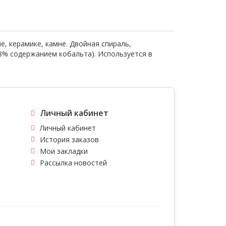
е, керамике, камне. Двойная спираль,
8% содержанием кобальта). Используется в
Личный кабинет
Личный кабинет
История заказов
Мои закладки
Рассылка новостей