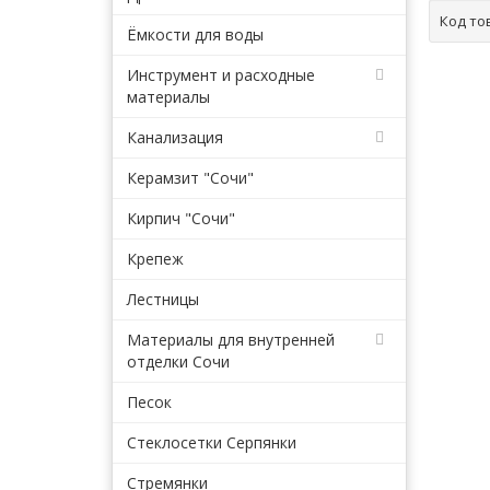
Код то
Ёмкости для воды
Инструмент и расходные
материалы
Канализация
Керамзит "Сочи"
Кирпич "Сочи"
Крепеж
Лестницы
Материалы для внутренней
отделки Сочи
Песок
Стеклосетки Серпянки
Стремянки