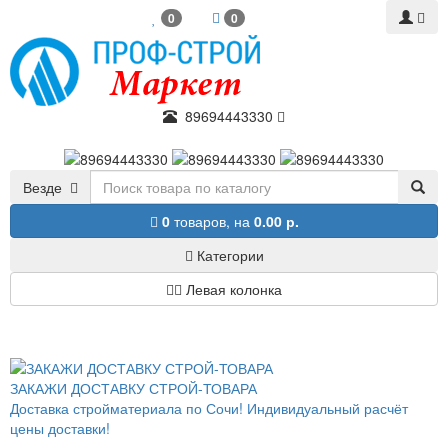
0
0
89694443330
Везде
0
товаров,
на
0.00 р.
Категории
Левая колонка
ЗАКАЖИ ДОСТАВКУ СТРОЙ-ТОВАРА
Доставка стройматериала по Сочи! Индивидуальный расчёт
цены доставки!