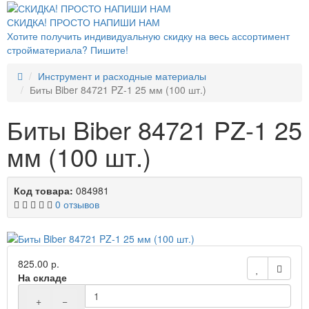
СКИДКА! ПРОСТО НАПИШИ НАМ
Хотите получить индивидуальную скидку на весь ассортимент
стройматериала? Пишите!
Инструмент и расходные материалы
Биты Biber 84721 PZ-1 25 мм (100 шт.)
Биты Biber 84721 PZ-1 25
мм (100 шт.)
Код товара:
084981
0 отзывов
825.00 р.
На складе
+
−