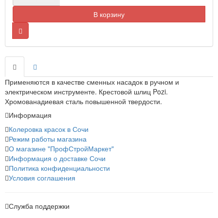
В корзину
Применяются в качестве сменных насадок в ручном и
электрическом инструменте. Крестовой шлиц Pozi.
Хромованадиевая сталь повышенной твердости.
Информация
Колеровка красок в Сочи
Режим работы магазина
О магазине "ПрофСтройМаркет"
Информация о доставке Сочи
Политика конфиденциальности
Условия соглашения
Служба поддержки