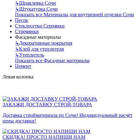
↳
Шпаклевка Сочи
↳
Штукатурка Сочи
Показать все Материалы для внутренней отделки Сочи
Песок
Стеклосетки Серпянки
Стремянки
Фасадные материалы
↳
Декоративные покрытия
↳
Клей для утеплителя
↳
Утеплитель
Показать все Фасадные материалы
Цемент
Левая колонка
ЗАКАЖИ ДОСТАВКУ СТРОЙ-ТОВАРА
Доставка стройматериала по Сочи! Индивидуальный расчёт
цены доставки!
СКИДКА! ПРОСТО НАПИШИ НАМ