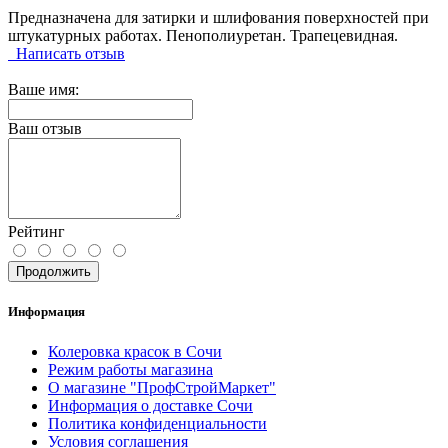
Предназначена для затирки и шлифования поверхностей при
штукатурных работах. Пенополиуретан. Трапецевидная.
Написать отзыв
Ваше имя:
Ваш отзыв
Рейтинг
Продолжить
Информация
Колеровка красок в Сочи
Режим работы магазина
О магазине "ПрофСтройМаркет"
Информация о доставке Сочи
Политика конфиденциальности
Условия соглашения