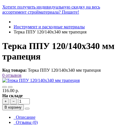
Хотите получить индивидуальную скидку на весь
ассортимент стройматериала? Пишите!
Инструмент и расходные материалы
Терка ППУ 120/140х340 мм трапеция
Терка ППУ 120/140х340 мм
трапеция
Код товара:
Терка ППУ 120/140х340 мм трапеция
0 отзывов
116.00 р.
На складе
+
−
В корзину
Описание
Отзывы (0)