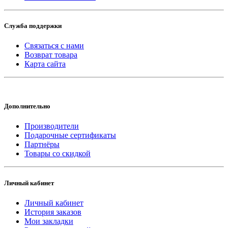
Служба поддержки
Связаться с нами
Возврат товара
Карта сайта
Дополнительно
Производители
Подарочные сертификаты
Партнёры
Товары со скидкой
Личный кабинет
Личный кабинет
История заказов
Мои закладки