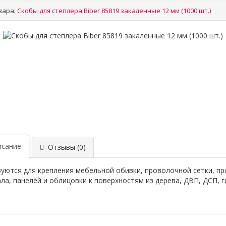
вара:
Скобы для степлера Biber 85819 закаленные 12 мм (1000 шт.)
сание
Отзывы (0)
уются для крепления мебельной обивки, проволочной сетки, п
ла, панелей и облицовки к поверхностям из дерева, ДВП, ДСП, г