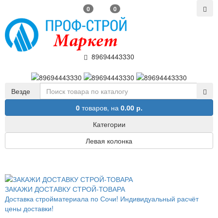
0
0
89694443330
Везде
0
товаров,
на
0.00 р.
Категории
Левая колонка
ЗАКАЖИ ДОСТАВКУ СТРОЙ-ТОВАРА
Доставка стройматериала по Сочи! Индивидуальный расчёт
цены доставки!