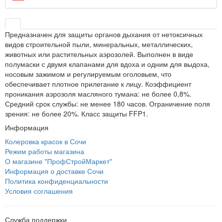
Предназначен для защиты органов дыхания от нетоксичных
видов строительной пыли, минеральных, металлических,
животных или растительных аэрозолей. Выполнен в виде
полумаски с двумя клапанами для вдоха и одним для выдоха,
носовым зажимом и регулируемым оголовьем, что
обеспечивает плотное прилегание к лицу. Коэффициент
проникания аэрозоля масляного тумана: не более 0,8%.
Средний срок службы: не менее 180 часов. Ограничение поля
зрения: не более 20%. Класс защиты FFP1.
Информация
Колеровка красок в Сочи
Режим работы магазина
О магазине "ПрофСтройМаркет"
Информация о доставке Сочи
Политика конфиденциальности
Условия соглашения
Служба поддержки