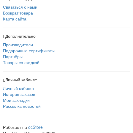
Связаться с нами
Возврат товара
Карта сайта
Дополнительно
Производители
Подарочные сертификаты
Партнёры
Товары со скидкой
Личный кабинет
Личный кабинет
История заказов
Мои закладки
Рассылка новостей
Работает на
ocStore