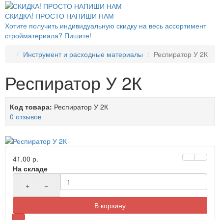
СКИДКА! ПРОСТО НАПИШИ НАМ
Хотите получить индивидуальную скидку на весь ассортимент
стройматериала? Пишите!
Инструмент и расходные материалы
Респиратор У 2К
Респиратор У 2К
Код товара:
Респиратор У 2К
0 отзывов
41.00 р.
На складе
+
−
В корзину