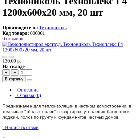
Технониколь Техноплекс Г4
1200х600х20 мм, 20 шт
Производитель:
Технониколь
Код товара:
000001
0 отзывов
130.00 р.
На складе
+
−
В корзину
Описание
Отзывы (0)
Предназначен для теплоизоляции в частном домостроении, в
том числе "тёплых полов" в квартирах, утепления балконов и
лоджии, полов по грунту и фундаментов частных домов.
Написать отзыв