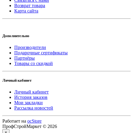
Связаться с нами
Возврат товара
Карта сайта
Дополнительно
Производители
Подарочные сертификаты
Партнёры
Товары со скидкой
Личный кабинет
Личный кабинет
История заказов
Мои закладки
Рассылка новостей
Работает на
ocStore
ПрофСтройМаркет © 2026
×