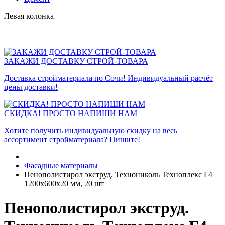
Левая колонка
ЗАКАЖИ ДОСТАВКУ СТРОЙ-ТОВАРА
Доставка стройматериала по Сочи! Индивидуальный расчёт
цены доставки!
СКИДКА! ПРОСТО НАПИШИ НАМ
Хотите получить индивидуальную скидку на весь
ассортимент стройматериала? Пишите!
Фасадные материалы
Пенополистирол экструд. Технониколь Техноплекс Г4
1200х600х20 мм, 20 шт
Пенополистирол экструд.