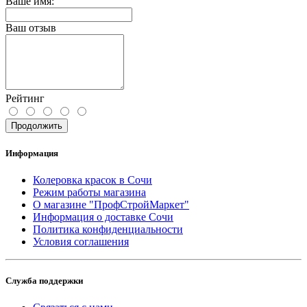
Ваше имя:
Ваш отзыв
Рейтинг
Продолжить
Информация
Колеровка красок в Сочи
Режим работы магазина
О магазине "ПрофСтройМаркет"
Информация о доставке Сочи
Политика конфиденциальности
Условия соглашения
Служба поддержки