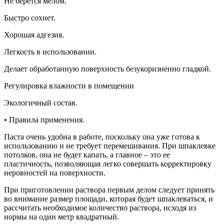
Не берется мелом.
Быстро сохнет.
Хорошая адгезия.
Легкость в использовании.
Делает обработанную поверхность безукоризненно гладкой.
Регулировка влажности в помещении
Экологичный состав.
• Правила применения.
Паста очень удобна в работе, поскольку она уже готова к
использованию и не требует перемешивания. При шпаклевке
потолков, она не будет капать, а главное – это ее
пластичность, позволяющая легко совершать корректировку
неровностей на поверхности.
При приготовлении раствора первым делом следует принять
во внимание размер площади, которая будет шпаклеваться, и
рассчитать необходимое количество раствора, исходя из
нормы на один метр квадратный.