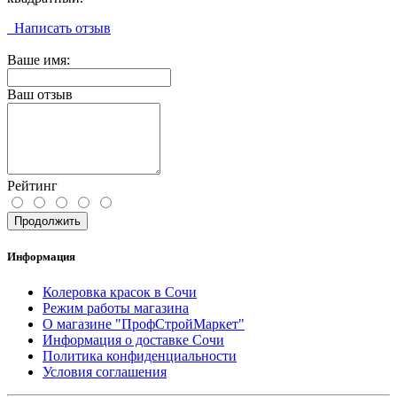
Написать отзыв
Ваше имя:
Ваш отзыв
Рейтинг
Продолжить
Информация
Колеровка красок в Сочи
Режим работы магазина
О магазине "ПрофСтройМаркет"
Информация о доставке Сочи
Политика конфиденциальности
Условия соглашения