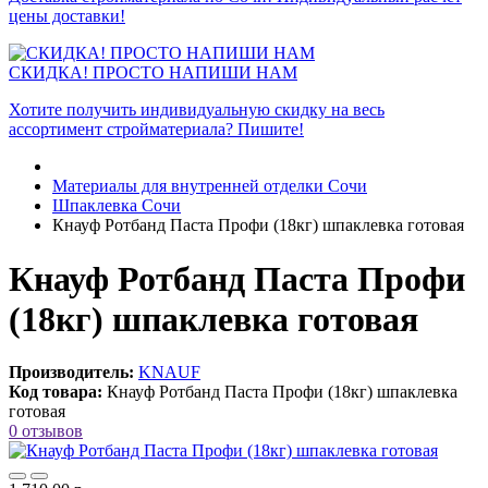
цены доставки!
СКИДКА! ПРОСТО НАПИШИ НАМ
Хотите получить индивидуальную скидку на весь
ассортимент стройматериала? Пишите!
Материалы для внутренней отделки Сочи
Шпаклевка Сочи
Кнауф Ротбанд Паста Профи (18кг) шпаклевка готовая
Кнауф Ротбанд Паста Профи
(18кг) шпаклевка готовая
Производитель:
KNAUF
Код товара:
Кнауф Ротбанд Паста Профи (18кг) шпаклевка
готовая
0 отзывов