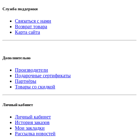
Служба поддержки
Связаться с нами
Возврат товара
Карта сайта
Дополнительно
Производители
Подарочные сертификаты
Партнёры
Товары со скидкой
Личный кабинет
Личный кабинет
История заказов
Мои закладки
Рассылка новостей