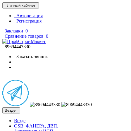
Личный кабинет
Авторизация
Регистрация
Закладки
0
Сравнение товаров
0
89694443330
Заказать звонок
Везде
Везде
OSB, ФАНЕРА, ДВП.