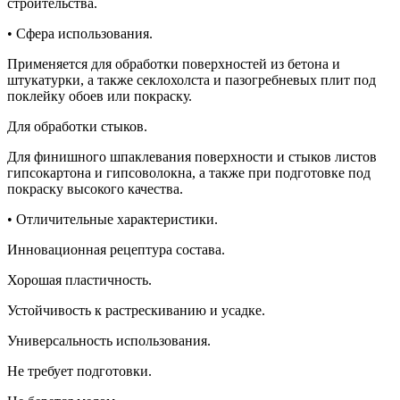
строительства.
• Сфера использования.
Применяется для обработки поверхностей из бетона и
штукатурки, а также секлохолста и пазогребневых плит под
поклейку обоев или покраску.
Для обработки стыков.
Для финишного шпаклевания поверхности и стыков листов
гипсокартона и гипсоволокна, а также при подготовке под
покраску высокого качества.
• Отличительные характеристики.
Инновационная рецептура состава.
Хорошая пластичность.
Устойчивость к растрескиванию и усадке.
Универсальность использования.
Не требует подготовки.