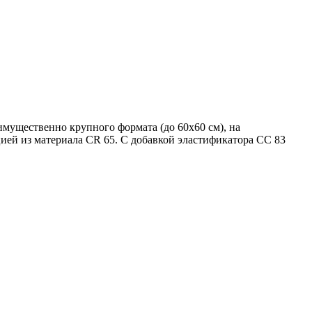
мущественно крупного формата (до 60х60 см), на
ией из материала CR 65. С добавкой эластификатора СС 83