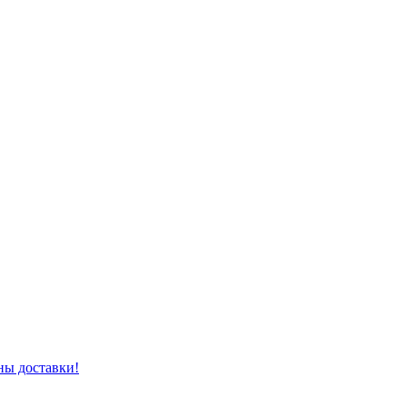
ны доставки!