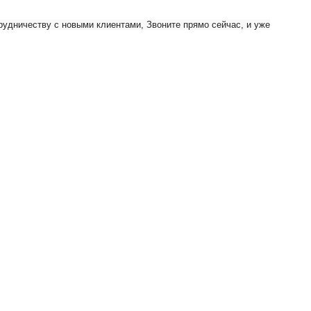
рудничеству с новыми клиентами, Звоните прямо сейчас, и уже