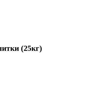
итки (25кг)